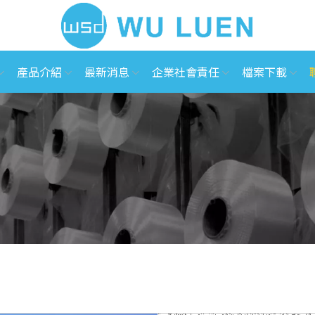
產品介紹
最新消息
企業社會責任
檔案下載