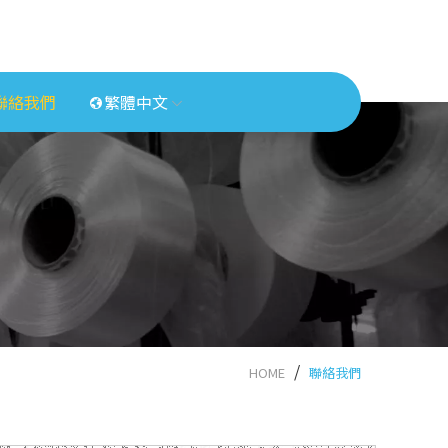
聯絡我們
繁體中文
HOME
聯絡我們