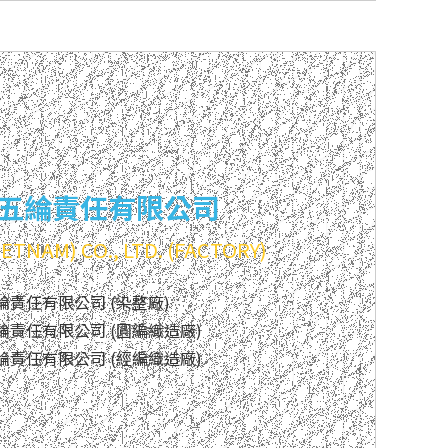
五綸責任有限公司
ETNAM) CO., LTD. (FACTORY)
責任有限公司 (染整廠)
綸責任有限公司 (圓編織造廠)
綸責任有限公司 (經編織造廠)