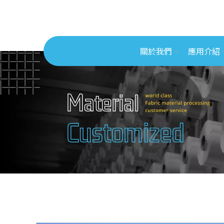
關於我們
應用介紹