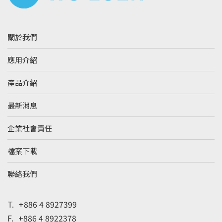
關於我們
應用介紹
產品介紹
最新消息
企業社會責任
檔案下載
聯絡我們
T.
+886 4 8927399
F.
+886 4 8922378