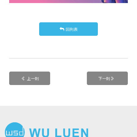
回列表
上一則
下一則