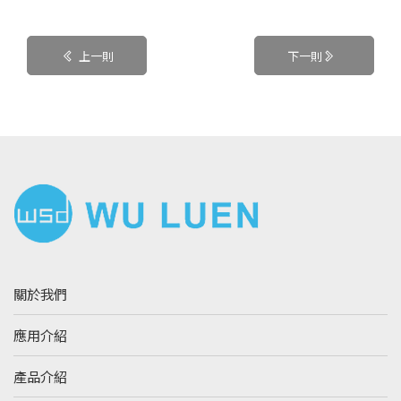
上一則
下一則
關於我們
應用介紹
產品介紹