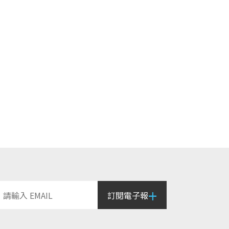
+
訂閱電子報