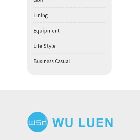
Lining
Equipment
Life Style
Business Casual