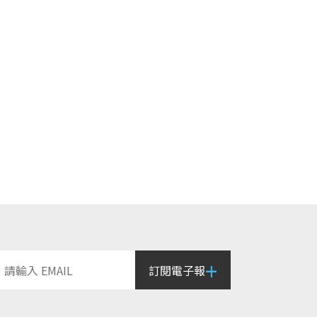
+
訂閱電子報