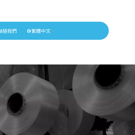
聯絡我們
繁體中文