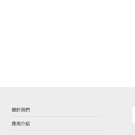
關於我們
應用介紹