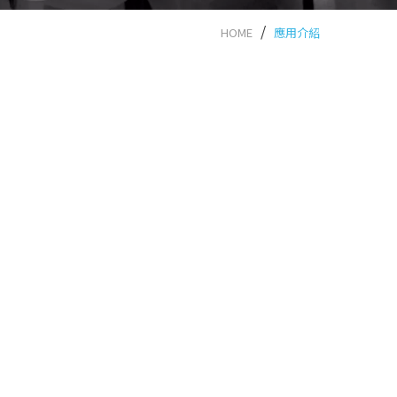
HOME
應用介紹