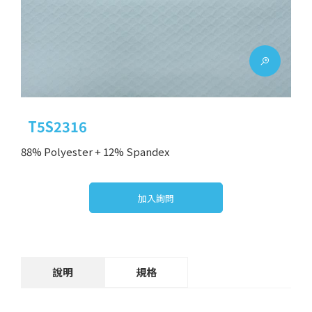
T5S2316
88% Polyester + 12% Spandex
加入詢問
說明
規格