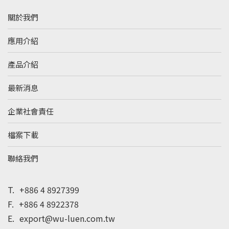
關於我們
應用介紹
產品介紹
最新消息
企業社會責任
檔案下載
聯絡我們
T.
+886 4 8927399
F.
+886 4 8922378
E.
export@wu-luen.com.tw