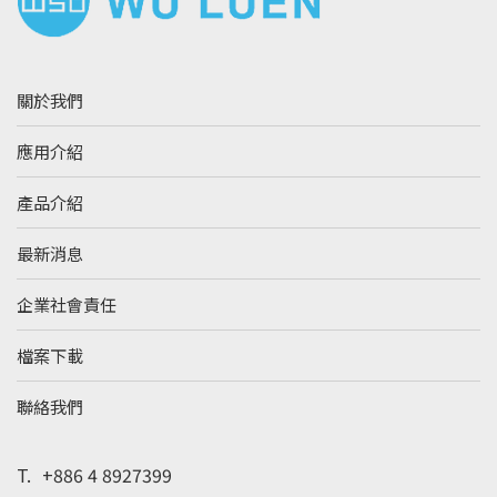
關於我們
應用介紹
產品介紹
最新消息
企業社會責任
檔案下載
聯絡我們
T.
+886 4 8927399