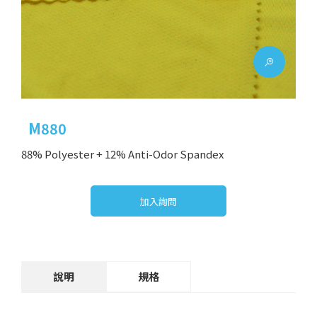
M880
88% Polyester + 12% Anti-Odor Spandex
加入詢問
說明
規格