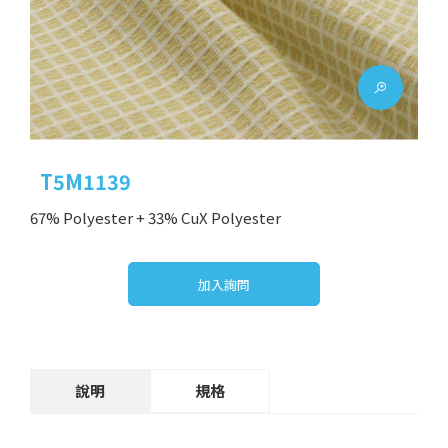
T5M1139
67% Polyester + 33% CuX Polyester
加入詢問
說明
規格