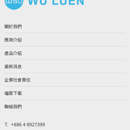
關於我們
應用介紹
產品介紹
最新消息
企業社會責任
檔案下載
聯絡我們
T.
+886 4 8927399