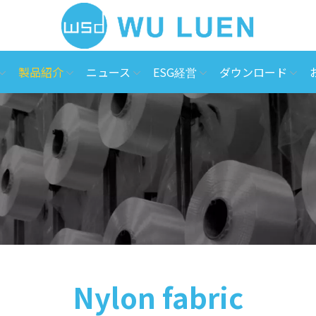
製品紹介
ニュース
ESG経営
ダウンロード
Nylon fabric