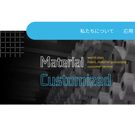
私たちについて
応用