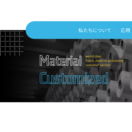
私たちについて
応用