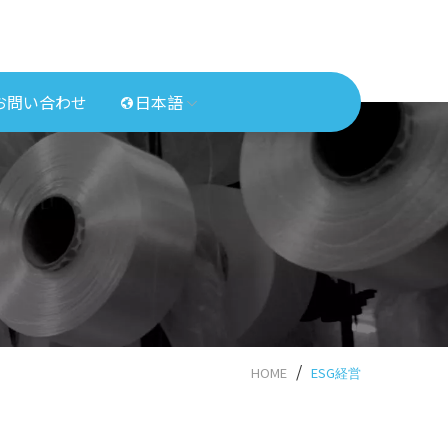
お問い合わせ
日本語
HOME
ESG経営