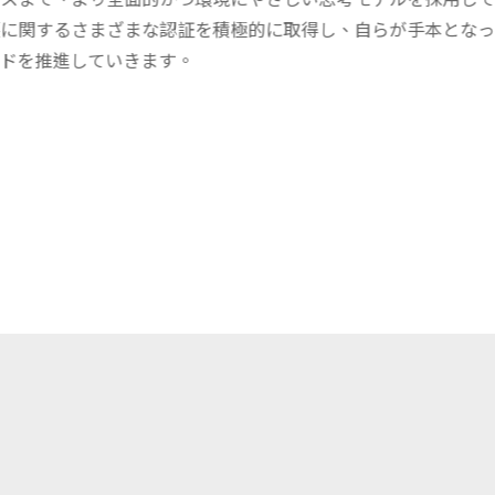
に関するさまざまな認証を積極的に取得し、自らが手本となっ
ドを推進していきます。
私たちについて