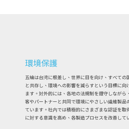
環境保護
五綸は台湾に根差し、世界に目を向け、すべての
と共存し、環境への影響を減らすという目標に向
ます。対外的には、各地の法規制を遵守しながら
客やパートナーと共同で環境にやさしい繊維製品
ています。社内では積極的にさまざまな認証を取
に対する意識を高め、各製造プロセスを改善して