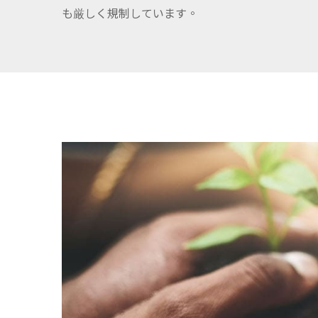
も厳しく規制しています。