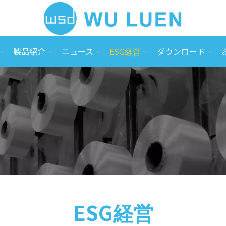
製品紹介
ニュース
ESG経営
ダウンロード
ESG経営