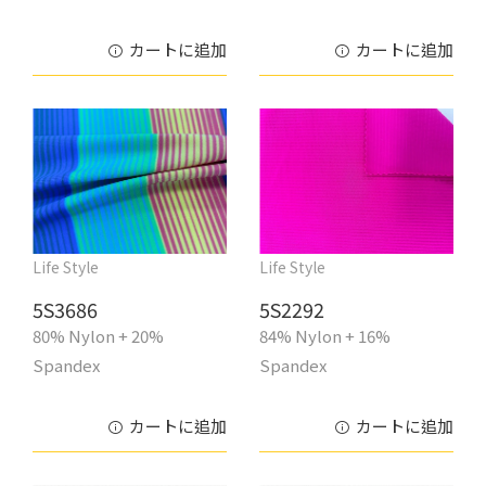
カートに追加
カートに追加
Life Style
Life Style
5S3686
5S2292
80% Nylon + 20%
84% Nylon + 16%
Spandex
Spandex
カートに追加
カートに追加