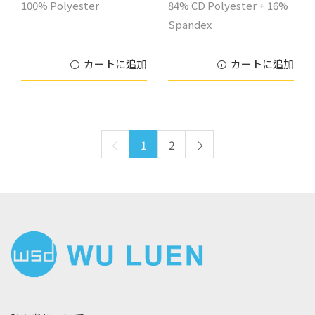
100% Polyester
84% CD Polyester + 16%
Spandex
カートに追加
カートに追加
1
2