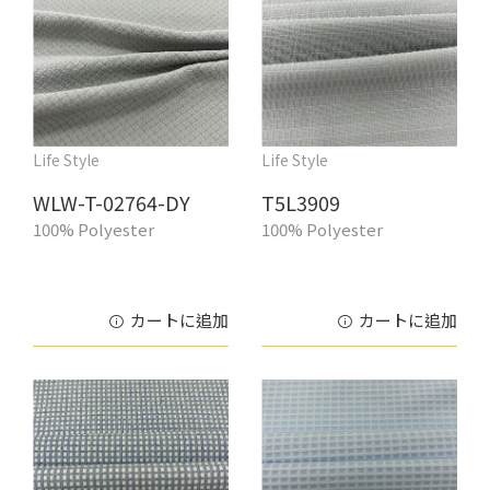
Life Style
Life Style
WLW-T-02764-DY
T5L3909
100% Polyester
100% Polyester
カートに追加
カートに追加