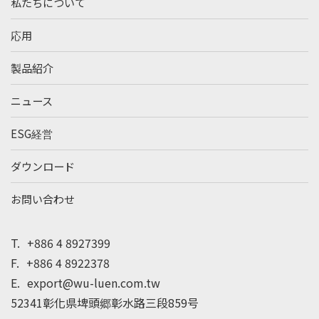
私たちについて
応用
製品紹介
ニュース
ESG経営
ダウンロード
お問い合わせ
T.
+886 4 8927399
F.
+886 4 8922378
E.
export@wu-luen.com.tw
52341彰化県埤頭郷彰水路三段859号