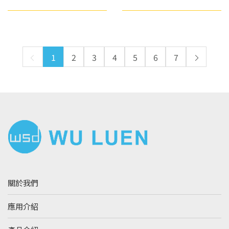
1
2
3
4
5
6
7
關於我們
應用介紹