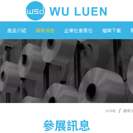
產品介紹
最新消息
企業社會責任
檔案下載
HOME
最新
參展訊息