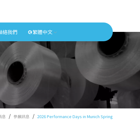
聯絡我們
繁體中文
消息
參展訊息
2026 Performance Days in Munich Spring