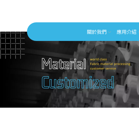
關於我們
應用介紹