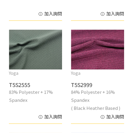
加入詢問
加入詢問
Yoga
Yoga
T5S2555
T5S2999
83% Polyester + 17%
84% Polyester + 16%
Spandex
Spandex
( Black Heather Based )
加入詢問
加入詢問