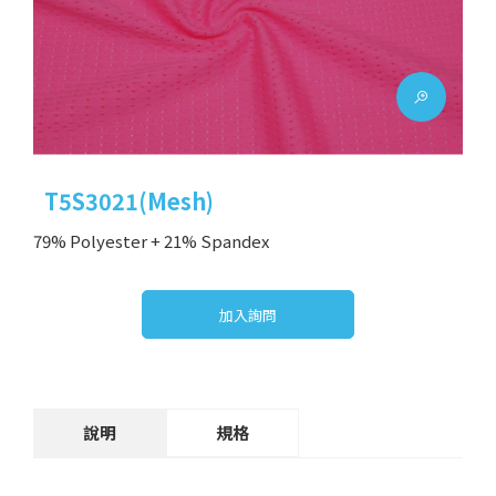
T5S3021(Mesh)
79% Polyester + 21% Spandex
加入詢問
說明
規格