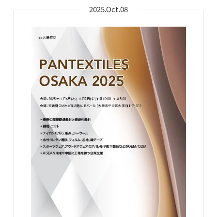
2025.Oct.08