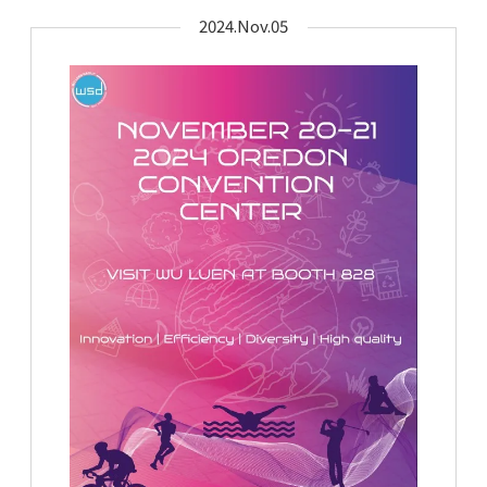
2024.Nov.05