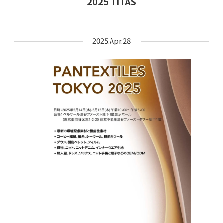
2025 TITAS
2025.Apr.28