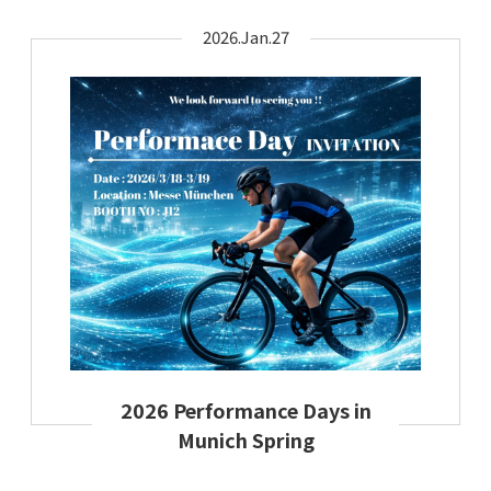
2026.Jan.27
2026 Performance Days in
Munich Spring