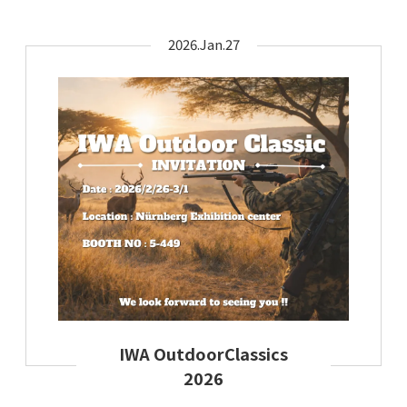
示戰術與戶外機能布料
2026.Jan.27
IWA OutdoorClassics
2026