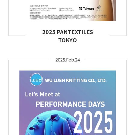
2025 PANTEXTILES
TOKYO
2025.Feb.24