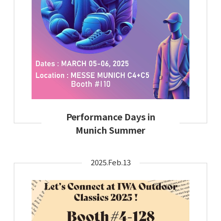
Performance Days in
Munich Summer
2025.Feb.13