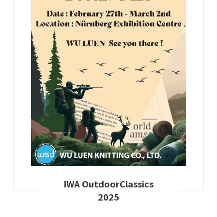
IWA OutdoorClassics
2025