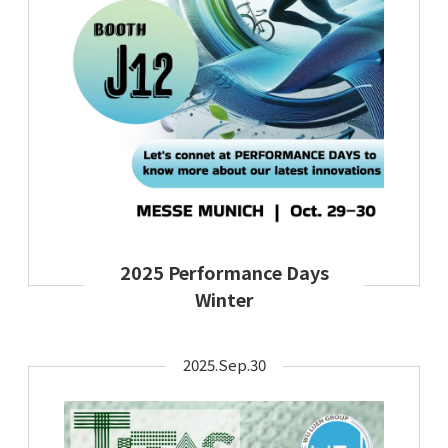
2025 Performance Days
Winter
2025.Sep.30