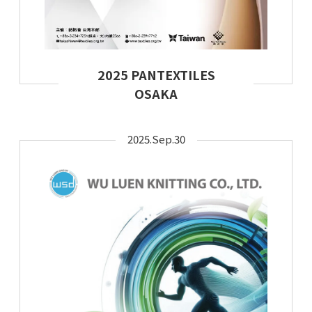
2025 PANTEXTILES
OSAKA
2025.Sep.30